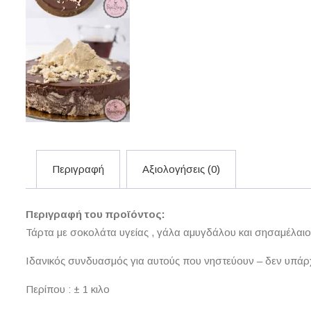
Περιγραφή
Αξιολογήσεις (0)
Περιγραφή του προϊόντος:
Τάρτα με σοκολάτα υγείας , γάλα αμυγδάλου και σησαμέλαι
Ιδανικός συνδυασμός για αυτούς που νηστεύουν – δεν υπάρ
Περίπου : ± 1 κιλο