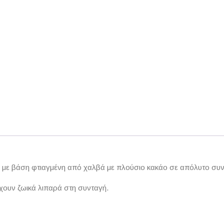
ο με βάση φτιαγμένη από χαλβά με πλούσιο κακάο σε απόλυτο συ
χουν ζωικά λιπαρά στη συνταγή.