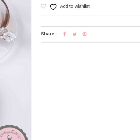
Add to wishlist
Share :