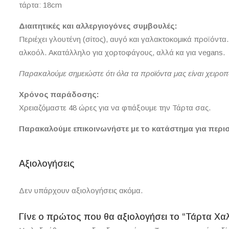
τάρτα: 18cm
Διαιτητικές και αλλεργιογόνες συμβουλές:
Περιέχει γλουτένη (σίτος), αυγό και γαλακτοκομικά προϊόντα
αλκοόλ. Ακατάλληλο για χορτοφάγους, αλλά κα για vegans.
Παρακαλούμε σημειώστε ότι όλα τα προϊόντα μας είναι χειρο
Χρόνος παράδοσης:
Χρειαζόμαστε 48 ώρες για να φτιάξουμε την Τάρτα σας.
Παρακαλούμε επικοινωνήστε με το κατάστημα για περι
Αξιολογήσεις
Δεν υπάρχουν αξιολογήσεις ακόμα.
Γίνε ο πρώτος που θα αξιολογήσει το “Τάρτα Χα