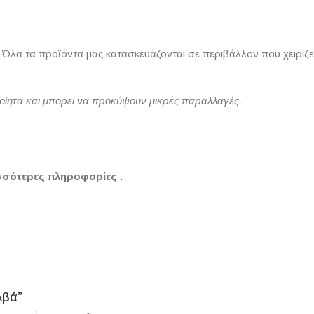
. Όλα τα προϊόντα μας κατασκευάζονται σε περιβάλλον που χειρίζετ
ποίητα και μπορεί να προκύψουν μικρές παραλλαγές.
σσότερες πληροφορίες .
λβά”