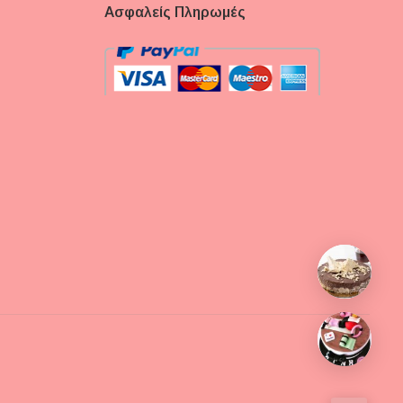
Ασφαλείς Πληρωμές