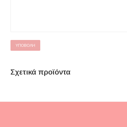
Σχετικά προϊόντα