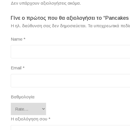
Δεν υπάρχουν αξιολογήσεις ακόμα.
Γίνε ο πρώτος που θα αξιολογήσει το “Pancakes
Η ηλ. διεύθυνση σας δεν δημοσιεύεται.
Τα υποχρεωτικά πεδί
Name
*
Email
*
Βαθμολογία
Η αξιολόγηση σου
*