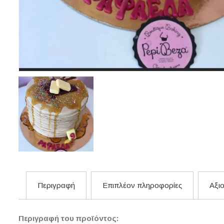
Περιγραφή
Επιπλέον πληροφορίες
Αξιο
Περιγραφή του προϊόντος: