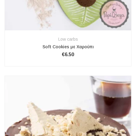
Low carbs
Soft Cookies με Χαρούπι
€
6.50