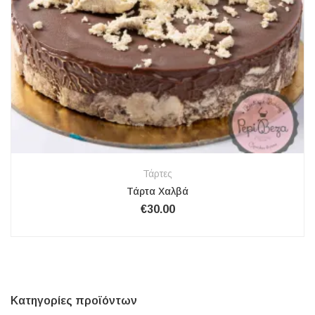
Τάρτες
Τάρτα Χαλβά
€
30.00
Κατηγορίες προϊόντων