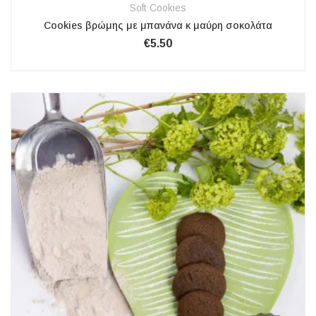
Soft Cookies
Cookies βρώμης με μπανάνα κ μαύρη σοκολάτα
€
5.50