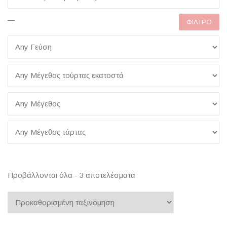
—
ΦΊΛΤΡΟ
Προβάλλονται όλα - 3 αποτελέσματα