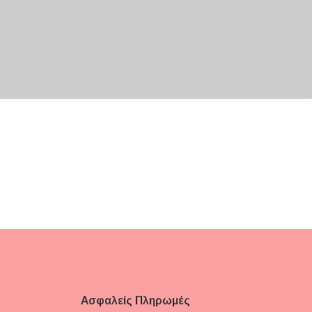
Ασφαλείς Πληρωμές