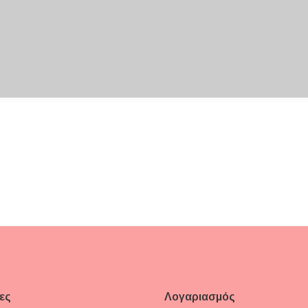
ες
Λογαριασμός