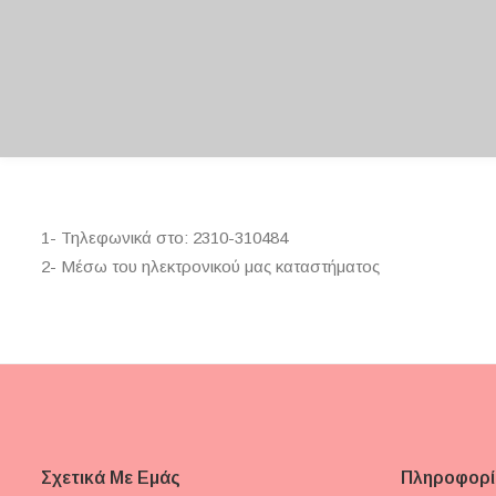
1- Τηλεφωνικά στο: 2310-310484
2- Μέσω του ηλεκτρονικού μας καταστήματος
Σχετικά Με Εμάς
Πληροφορί