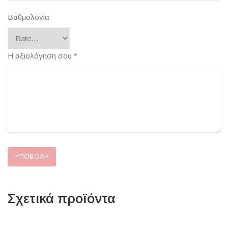
Βαθμολογία
Η αξιολόγηση σου
*
Σχετικά προϊόντα