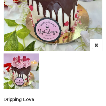
Dripping Love