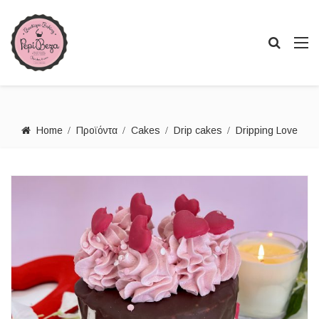
Home
Προϊόντα
Cakes
Drip cakes
Dripping Love