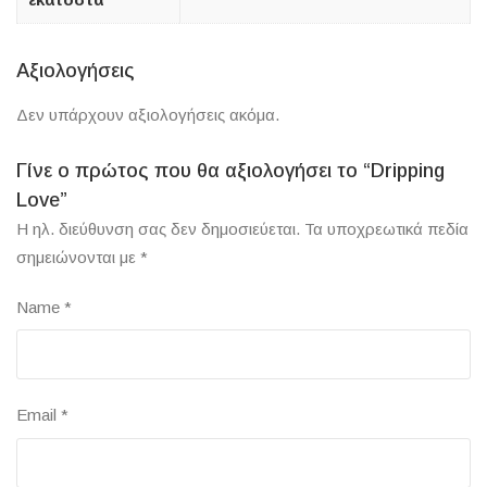
Αξιολογήσεις
Δεν υπάρχουν αξιολογήσεις ακόμα.
Γίνε ο πρώτος που θα αξιολογήσει το “Dripping
Love”
Η ηλ. διεύθυνση σας δεν δημοσιεύεται.
Τα υποχρεωτικά πεδία
σημειώνονται με
*
Name
*
Email
*