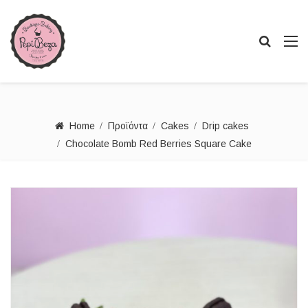
Home
Προϊόντα
Cakes
Drip cakes
Chocolate Bomb Red Berries Square Cake