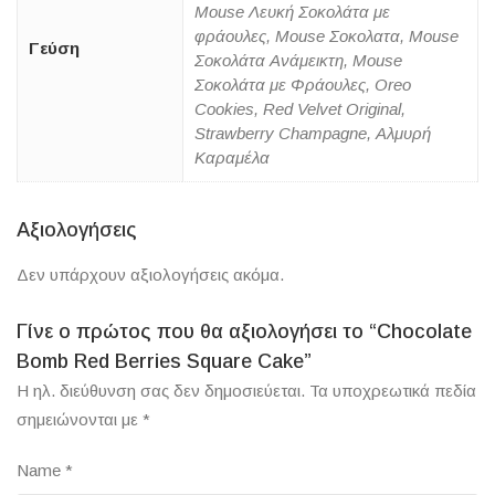
Mouse Λευκή Σοκολάτα με
φράουλες, Mouse Σοκολατα, Mouse
Γεύση
Σοκολάτα Ανάμεικτη, Mouse
Σοκολάτα με Φράουλες, Oreo
Cookies, Red Velvet Original,
Strawberry Champagne, Αλμυρή
Καραμέλα
Αξιολογήσεις
Δεν υπάρχουν αξιολογήσεις ακόμα.
Γίνε ο πρώτος που θα αξιολογήσει το “Chocolate
Bomb Red Berries Square Cake”
Η ηλ. διεύθυνση σας δεν δημοσιεύεται.
Τα υποχρεωτικά πεδία
σημειώνονται με
*
Name
*