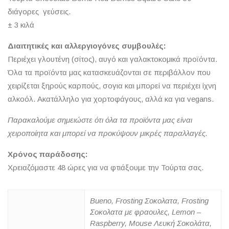
διάγορες γεύσεις.
± 3 κιλά
Διαιτητικές και αλλεργιογόνες συμβουλές:
Περιέχει γλουτένη (σίτος), αυγό και γαλακτοκομικά προϊόντα.
Όλα τα προϊόντα μας κατασκευάζονται σε περιβάλλον που
χειρίζεται ξηρούς καρπούς, σογια και μπορεί να περιέχει ίχνη
αλκοόλ. Ακατάλληλο για χορτοφάγους, αλλά κα για vegans.
Παρακαλούμε σημειώστε ότι όλα τα προϊόντα μας είναι
χειροποίητα και μπορεί να προκύψουν μικρές παραλλαγές.
Χρόνος παράδοσης:
Χρειαζόμαστε 48 ώρες για να φτιάξουμε την Τούρτα σας.
Bueno, Frosting Σοκολατα, Frosting
Σοκολατα με φραουλες, Lemon –
Raspberry, Mouse Λευκή Σοκολάτα,