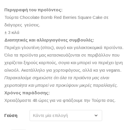
Περιγραφή του προϊόντος:
Τούρτα Chocolate Bomb Red Berries Square Cake σε
διάγορες γεύσεις.
± 3 κιλά
Διαιτητικές και αλλεργιογόνες συμβουλές:
Περιέχει γλουτένη (σίτος), αυγό και γαλακτοκομικά προϊόντα.
Όλα τα προϊόντα μας κατασκευάζονται σε περιβάλλον που
χειρίζεται ξηρούς καρπούς, σογια και μπορεί να περιέχει ίχνη
αλκοόλ. Ακατάλληλο για χορτοφάγους, αλλά κα για vegans.
Παρακαλούμε σημειώστε ότι όλα τα προϊόντα μας είναι
χειροποίητα και μπορεί να προκύψουν μικρές παραλλαγές.
Χρόνος παράδοσης:
Χρειαζόμαστε 48 ώρες για να φτιάξουμε την Τούρτα σας.
Γεύση