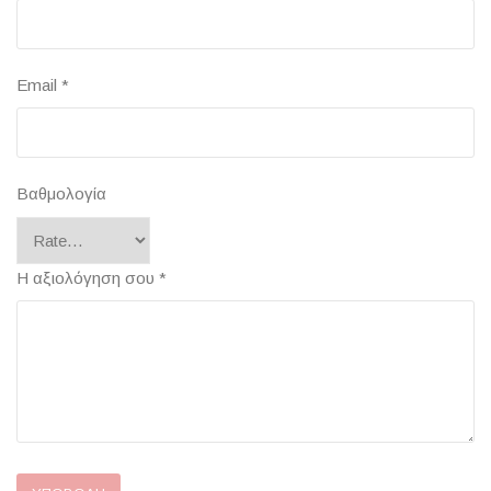
Email
*
Βαθμολογία
Η αξιολόγηση σου
*