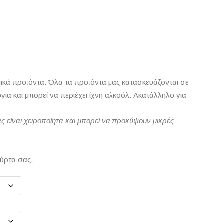
ομικά προϊόντα. Όλα τα προϊόντα μας κατασκευάζονται σε
ια και μπορεί να περιέχει ίχνη αλκοόλ. Ακατάλληλο για
ς είναι χειροποίητα και μπορεί να προκύψουν μικρές
ούρτα σας.