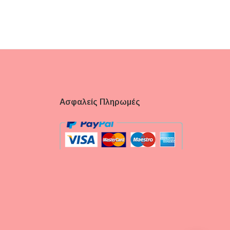
Ασφαλείς Πληρωμές