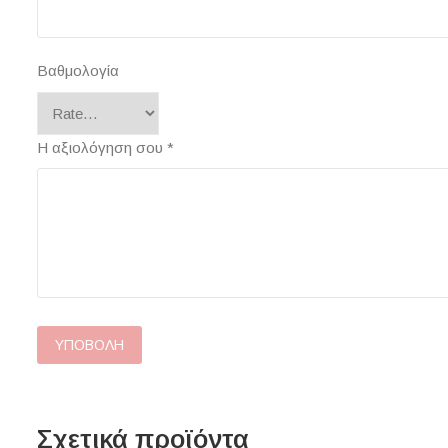
Βαθμολογία
Η αξιολόγηση σου
*
Σχετικά προϊόντα