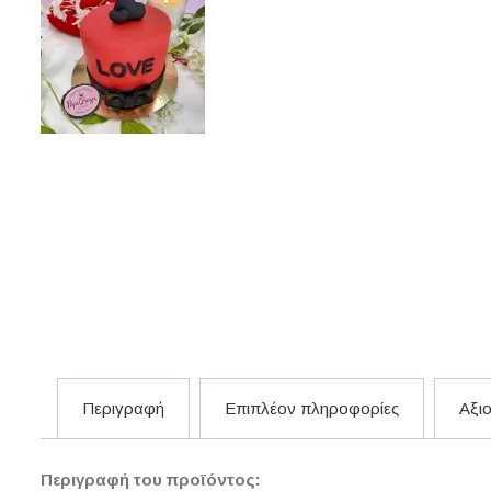
Περιγραφή
Επιπλέον πληροφορίες
Αξιο
Περιγραφή του προϊόντος: