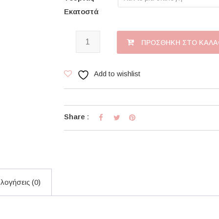
Εκατοστά
Black Love ποσότητα
ΠΡΟΣΘΉΚΗ ΣΤΟ ΚΑΛΆ
Add to wishlist
Share :
λογήσεις (0)