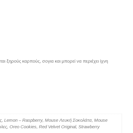
αι ξηρούς καρπούς, σογια και μπορεί να περιέχει ίχνη
υλες, Lemon – Raspberry, Mouse Λευκή Σοκολάτα, Mouse
, Oreo Cookies, Red Velvet Original, Strawberry