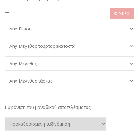
—
ΦΊΛΤΡΟ
Εμφάνιση του μοναδικού αποτελέσματος