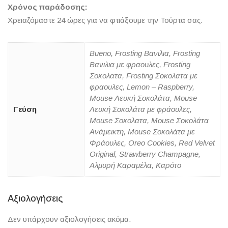
Χρόνος παράδοσης:
Χρειαζόμαστε 24 ώρες για να φτιάξουμε την Τούρτα σας.
Bueno, Frosting Βανιλια, Frosting
Βανιλια με φραουλες, Frosting
Σοκολατα, Frosting Σοκολατα με
φραουλες, Lemon – Raspberry,
Mouse Λευκή Σοκολάτα, Mouse
Γεύση
Λευκή Σοκολάτα με φράουλες,
Mouse Σοκολατα, Mouse Σοκολάτα
Ανάμεικτη, Mouse Σοκολάτα με
Φράουλες, Oreo Cookies, Red Velvet
Original, Strawberry Champagne,
Αλμυρή Καραμέλα, Καρότο
Αξιολογήσεις
Δεν υπάρχουν αξιολογήσεις ακόμα.