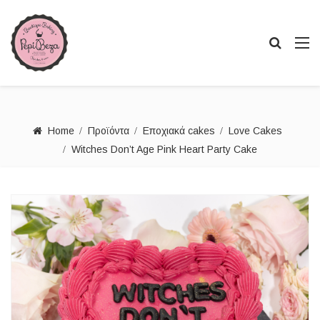
Home
Προϊόντα
Εποχιακά cakes
Love Cakes
Witches Don’t Age Pink Heart Party Cake