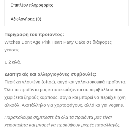
Επιπλέον πληροφορίες
Αξιολογήσεις (0)
Περιγραφή του προϊόντος:
Witches Don’t Age Pink Heart Party Cake σε διάφορες
γεύσεις.
± 2 κιλά.
Διαιτητικές και αλλεργιογόνες συμβουλές:
Περιέχει γλουτένη (σίτος), αυγό και γαλακτοκομικά προϊόντα.
Όλα τα προϊόντα μας κατασκευάζονται σε περιβάλλον που
χειρίζεται ξηρούς καρπούς, σογια και μπορεί να περιέχει ίχνη
αλκοόλ. Ακατάλληλο για χορτοφάγους, αλλά κα για vegans.
Παρακαλούμε σημειώστε ότι όλα τα προϊόντα μας είναι
χειροποίητα και μπορεί να προκύψουν μικρές παραλλαγές.