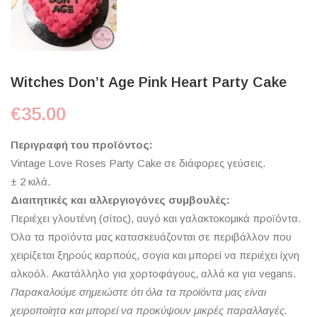
Witches Don’t Age Pink Heart Party Cake
€
35.00
Περιγραφή του προϊόντος:
Vintage Love Roses Party Cake σε διάφορες γεύσεις.
± 2 κιλά.
Διαιτητικές και αλλεργιογόνες συμβουλές:
Περιέχει γλουτένη (σίτος), αυγό και γαλακτοκομικά προϊόντα.
Όλα τα προϊόντα μας κατασκευάζονται σε περιβάλλον που
χειρίζεται ξηρούς καρπούς, σογια και μπορεί να περιέχει ίχνη
αλκοόλ. Ακατάλληλο για χορτοφάγους, αλλά κα για vegans.
Παρακαλούμε σημειώστε ότι όλα τα προϊόντα μας είναι
χειροποίητα και μπορεί να προκύψουν μικρές παραλλαγές.