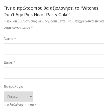
Γίνε ο πρώτος που θα αξιολογήσει το “Witches
Don’t Age Pink Heart Party Cake”
Η ηλ. διεύθυνση σας δεν δημοσιεύεται.
Τα υποχρεωτικά πεδία
σημειώνονται με
*
Name
*
Email
*
Βαθμολογία
Η αξιολόγηση σου
*