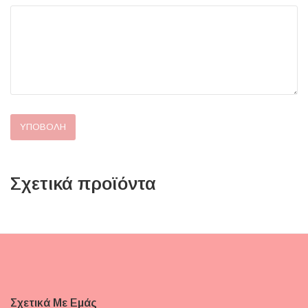
Σχετικά προϊόντα
Σχετικά Με Εμάς