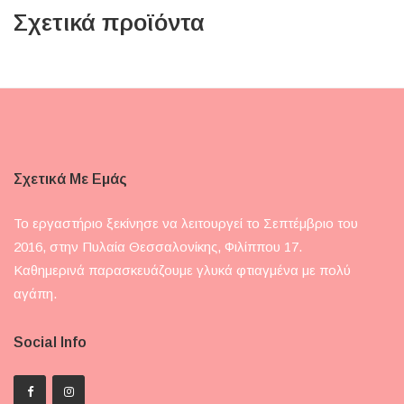
Σχετικά προϊόντα
Σχετικά Με Εμάς
Το εργαστήριο ξεκίνησε να λειτουργεί το Σεπτέμβριο του
2016, στην Πυλαία Θεσσαλονίκης, Φιλίππου 17.
Καθημερινά παρασκευάζουμε γλυκά φτιαγμένα με πολύ
αγάπη.
Social Info