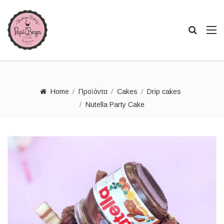
Home
Προϊόντα
Cakes
Drip cakes
Nutella Party Cake