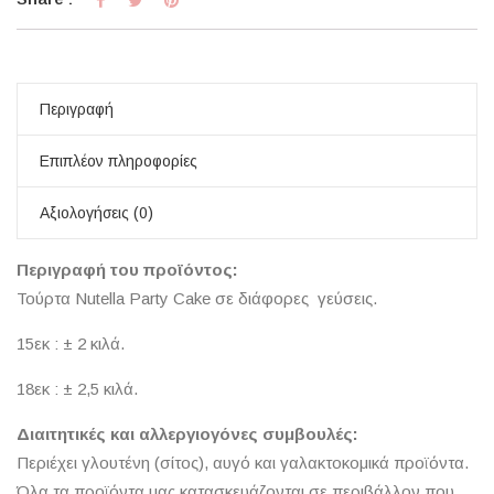
Περιγραφή
Επιπλέον πληροφορίες
Αξιολογήσεις (0)
Περιγραφή του προϊόντος:
Τούρτα Nutella Party Cake σε διάφορες γεύσεις.
15εκ : ± 2 κιλά.
18εκ : ± 2,5 κιλά.
Διαιτητικές και αλλεργιογόνες συμβουλές:
Περιέχει γλουτένη (σίτος), αυγό και γαλακτοκομικά προϊόντα.
Όλα τα προϊόντα μας κατασκευάζονται σε περιβάλλον που