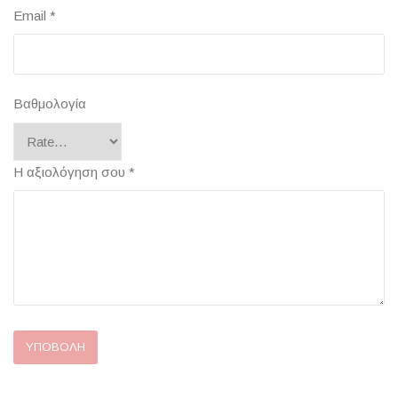
Email
*
Βαθμολογία
Η αξιολόγηση σου
*