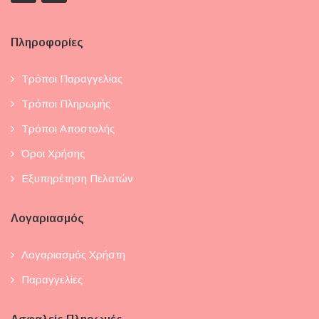
Πληροφορίες
Τρόποι Παραγγελίας
Τρόποι Πληρωμής
Τρόποι Αποστολής
Όροι Χρήσης
Εξυπηρέτηση Πελατών
Λογαριασμός
Λογαριασμός Χρήστη
Παραγγελίες