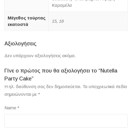
Καραμέλα
Μέγεθος τούρτας
15, 18
εκατοστά
Αξιολογήσεις
Δεν υπάρχουν αξιολογήσεις ακόμα.
Γίνε ο πρώτος που θα αξιολογήσει το “Nutella
Party Cake”
Η ηλ. διεύθυνση σας δεν δημοσιεύεται.
Τα υποχρεωτικά πεδία
σημειώνονται με
*
Name
*