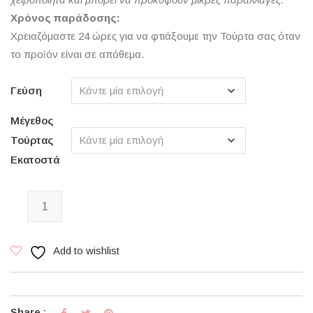
Χρόνος παράδοσης:
Χρειαζόμαστε 24 ώρες για να φτιάξουμε την Τούρτα σας όταν
το προϊόν είναι σε απόθεμα.
Γεύση
Μέγεθος
Τούρτας
Εκατοστά
Nutella Party Cake ποσότητα
Add to wishlist
Share :