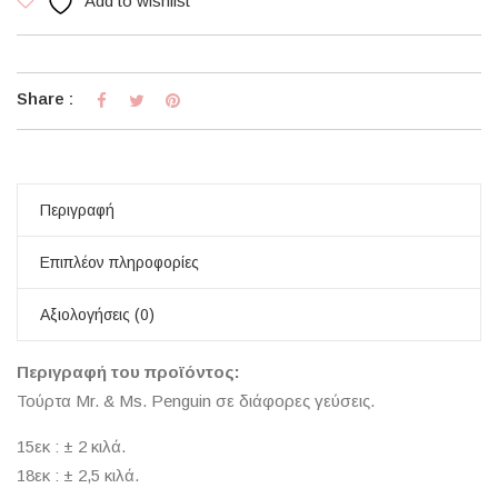
Add to wishlist
Share :
Περιγραφή
Επιπλέον πληροφορίες
Αξιολογήσεις (0)
Περιγραφή του προϊόντος:
Τούρτα Mr. & Ms. Penguin σε διάφορες γεύσεις.
15εκ : ± 2 κιλά.
18εκ : ± 2,5 κιλά.