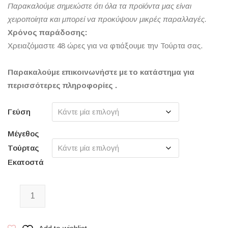
Παρακαλούμε σημειώστε ότι όλα τα προϊόντα μας είναι
χειροποίητα και μπορεί να προκύψουν μικρές παραλλαγές.
Χρόνος παράδοσης:
Χρειαζόμαστε 48 ώρες για να φτιάξουμε την Τούρτα σας.
Παρακαλούμε επικοινωνήστε με το κατάστημα για
περισσότερες πληροφορίες .
Γεύση
Μέγεθος
Τούρτας
Εκατοστά
Mr. & Ms. Penguin Cake ποσότητα