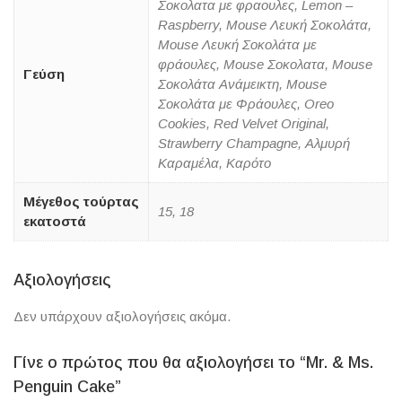
Σοκολατα με φραουλες, Lemon –
Raspberry, Mouse Λευκή Σοκολάτα,
Mouse Λευκή Σοκολάτα με
φράουλες, Mouse Σοκολατα, Mouse
Γεύση
Σοκολάτα Ανάμεικτη, Mouse
Σοκολάτα με Φράουλες, Oreo
Cookies, Red Velvet Original,
Strawberry Champagne, Αλμυρή
Καραμέλα, Καρότο
Μέγεθος τούρτας
15, 18
εκατοστά
Αξιολογήσεις
Δεν υπάρχουν αξιολογήσεις ακόμα.
Γίνε ο πρώτος που θα αξιολογήσει το “Mr. & Ms.
Penguin Cake”