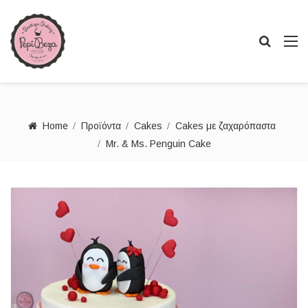
Home
Προϊόντα
Cakes
Cakes με ζαχαρόπαστα
Mr. & Ms. Penguin Cake