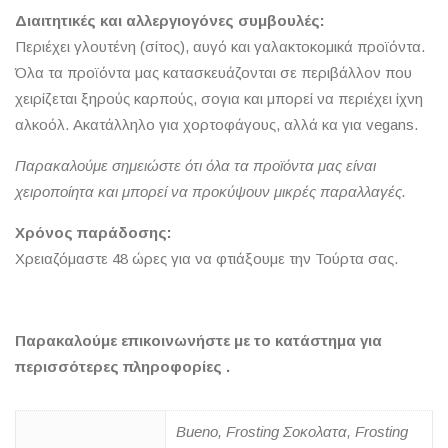
Διαιτητικές και αλλεργιογόνες συμβουλές:
Περιέχει γλουτένη (σίτος), αυγό και γαλακτοκομικά προϊόντα.
Όλα τα προϊόντα μας κατασκευάζονται σε περιβάλλον που
χειρίζεται ξηρούς καρπούς, σογια και μπορεί να περιέχει ίχνη
αλκοόλ. Ακατάλληλο για χορτοφάγους, αλλά κα για vegans.
Παρακαλούμε σημειώστε ότι όλα τα προϊόντα μας είναι
χειροποίητα και μπορεί να προκύψουν μικρές παραλλαγές.
Χρόνος παράδοσης:
Χρειαζόμαστε 48 ώρες για να φτιάξουμε την Τούρτα σας.
Παρακαλούμε επικοινωνήστε με το κατάστημα για
περισσότερες πληροφορίες .
Bueno, Frosting Σοκολατα, Frosting