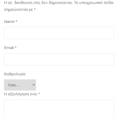
Η ηλ. διεύθυνση σας δεν δημοσιεύεται.
Τα υποχρεωτικά πεδία
σημειώνονται με
*
Name
*
Email
*
Βαθμολογία
Η αξιολόγηση σου
*