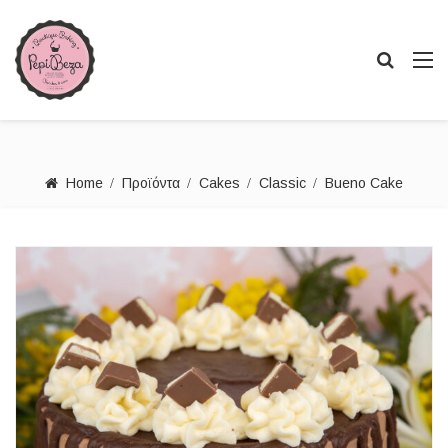
Home
Προϊόντα
Cakes
Classic
Bueno Cake