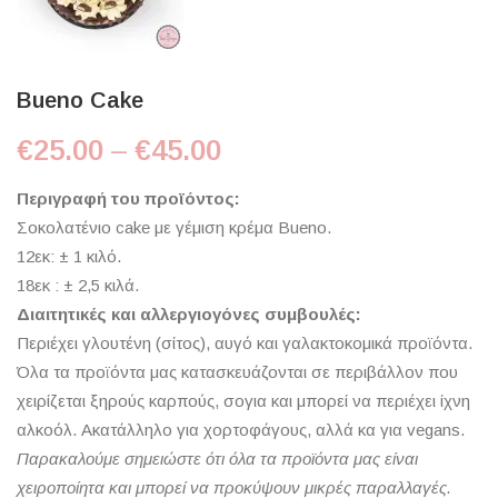
Bueno Cake
Price range: €25.00 t
€
25.00
–
€
45.00
Περιγραφή του προϊόντος:
Σοκολατένιο cake με γέμιση κρέμα Bueno.
12εκ: ± 1 κιλό.
18εκ : ± 2,5 κιλά.
Διαιτητικές και αλλεργιογόνες συμβουλές:
Περιέχει γλουτένη (σίτος), αυγό και γαλακτοκομικά προϊόντα.
Όλα τα προϊόντα μας κατασκευάζονται σε περιβάλλον που
χειρίζεται ξηρούς καρπούς, σογια και μπορεί να περιέχει ίχνη
αλκοόλ. Ακατάλληλο για χορτοφάγους, αλλά κα για vegans.
Παρακαλούμε σημειώστε ότι όλα τα προϊόντα μας είναι
χειροποίητα και μπορεί να προκύψουν μικρές παραλλαγές.