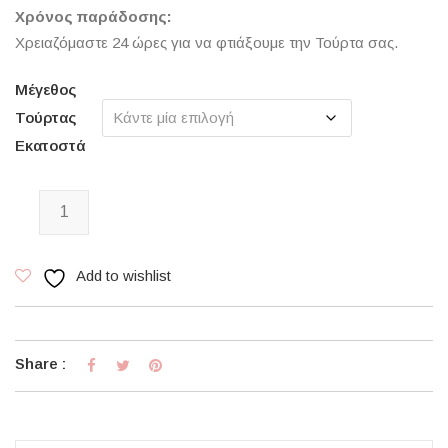
Χρόνος παράδοσης:
Χρειαζόμαστε 24 ώρες για να φτιάξουμε την Τούρτα σας.
Μέγεθος
Τούρτας
Εκατοστά
Bueno Cake ποσότητα
Add to wishlist
Share :