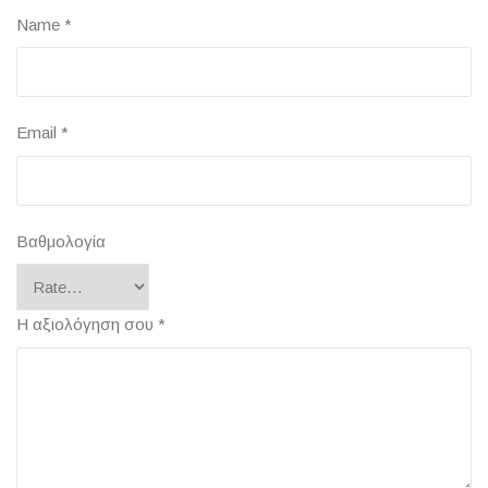
Name
*
Email
*
Βαθμολογία
Η αξιολόγηση σου
*