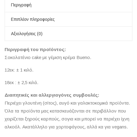
Περιγραφή
Επιπλέον πληροφορίες
Αξιολογήσεις (0)
Περιγραφή του προϊόντος:
Σοκολατένιο cake με γέμιση κρέμα Bueno.
12εκ: ± 1 κιλό.
18εκ : ± 2,5 κιλά.
Διαιτητικές και αλλεργιογόνες συμβουλές:
Περιέχει γλουτένη (σίτος), αυγό και γαλακτοκομικά προϊόντα.
Όλα τα προϊόντα μας κατασκευάζονται σε περιβάλλον που
χειρίζεται ξηρούς καρπούς, σογια και μπορεί να περιέχει ίχνη
αλκοόλ. Ακατάλληλο για χορτοφάγους, αλλά κα για vegans.