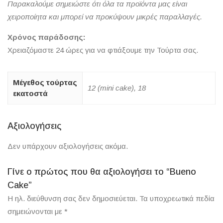
Παρακαλούμε σημειώστε ότι όλα τα προϊόντα μας είναι
χειροποίητα και μπορεί να προκύψουν μικρές παραλλαγές.
Χρόνος παράδοσης:
Χρειαζόμαστε 24 ώρες για να φτιάξουμε την Τούρτα σας.
Μέγεθος τούρτας
12 (mini cake), 18
εκατοστά
Αξιολογήσεις
Δεν υπάρχουν αξιολογήσεις ακόμα.
Γίνε ο πρώτος που θα αξιολογήσει το “Bueno
Cake”
Η ηλ. διεύθυνση σας δεν δημοσιεύεται.
Τα υποχρεωτικά πεδία
σημειώνονται με
*