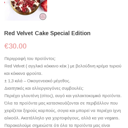
Red Velvet Cake Special Edition
€
30.00
Περιγραφή του προϊόντος:
Red Velvet ( αγγλικό κόκκινο κέικ ) με βελούδινη κρέμα τυριού
και κόκκινα φρούτα.
± 1,3 κιλά – Οικογενειακό μέγεθος.
Διαιτητικές και αλλεργιογόνες συμβουλές:
Περιέχει γλουτένη (σίτος), αυγό και γαλακτοκομικά προϊόντα.
Όλα τα προϊόντα μας κατασκευάζονται σε περιβάλλον που
χειρίζεται ξηρούς καρπούς, σογια και μπορεί να περιέχει ίχνη
αλκοόλ. Ακατάλληλο για χορτοφάγους, αλλά κα για vegans.
Παρακαλούμε σημειώστε ότι όλα τα προϊόντα μας είναι