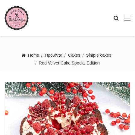
Home
Προϊόντα
Cakes
Simple cakes
Red Velvet Cake Special Edition