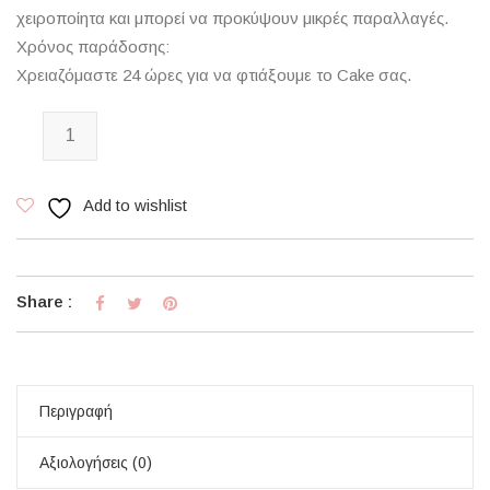
χειροποίητα και μπορεί να προκύψουν μικρές παραλλαγές.
Χρόνος παράδοσης:
Χρειαζόμαστε 24 ώρες για να φτιάξουμε το Cake σας.
Red Velvet Cake Special Edition ποσότητα
Add to wishlist
Share :
Περιγραφή
Αξιολογήσεις (0)