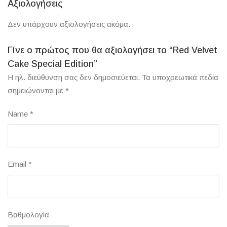
Αξιολογήσεις
Δεν υπάρχουν αξιολογήσεις ακόμα.
Γίνε ο πρώτος που θα αξιολογήσει το “Red Velvet
Cake Special Edition”
Η ηλ. διεύθυνση σας δεν δημοσιεύεται.
Τα υποχρεωτικά πεδία
σημειώνονται με
*
Name
*
Email
*
Βαθμολογία