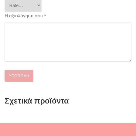
Η αξιολόγηση σου
*
Σχετικά προϊόντα