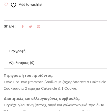
Add to wishlist
Share :
Περιγραφή
Αξιολογήσεις (0)
Περιγραφή του προϊόντος:
Love For Two μπισκότo βανίλια με ζαχαρόπαστα & Cakesicle.
Συσκευασία 2 τεμάχια Cakesicle & 1 Cookie.
Διαιτητικές και αλλεργιογόνες συμβουλές:
Περιέχει γλουτένη (σίτος), αυγό και γαλακτοκομικά προϊόντα.