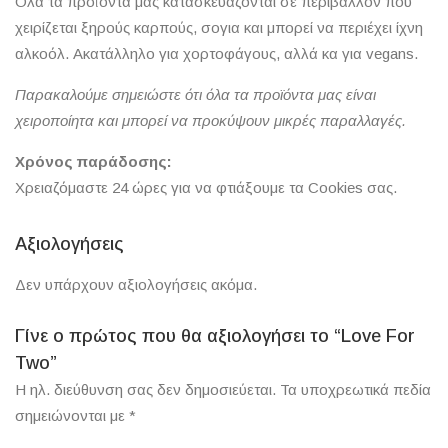
Όλα τα προϊόντα μας κατασκευάζονται σε περιβάλλον που
χειρίζεται ξηρούς καρπούς, σογια και μπορεί να περιέχει ίχνη
αλκοόλ. Ακατάλληλο για χορτοφάγους, αλλά κα για vegans.
Παρακαλούμε σημειώστε ότι όλα τα προϊόντα μας είναι
χειροποίητα και μπορεί να προκύψουν μικρές παραλλαγές.
Χρόνος παράδοσης:
Χρειαζόμαστε 24 ώρες για να φτιάξουμε τα Cookies σας.
Αξιολογήσεις
Δεν υπάρχουν αξιολογήσεις ακόμα.
Γίνε ο πρώτος που θα αξιολογήσει το “Love For
Two”
Η ηλ. διεύθυνση σας δεν δημοσιεύεται.
Τα υποχρεωτικά πεδία
σημειώνονται με
*