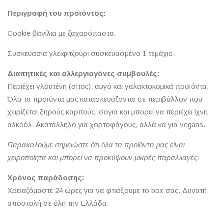
Περιγραφή του προϊόντος:
Cookie βανίλια με ζαχαρόπαστα.
Συσκευασία γλειφιτζούρι συσκευασμένο 1 τεμάχιο.
Διαιτητικές και αλλεργιογόνες συμβουλές:
Περιέχει γλουτένη (σίτος), αυγό και γαλακτοκομικά προϊόντα.
Όλα τα προϊόντα μας κατασκευάζονται σε περιβάλλον που
χειρίζεται ξηρούς καρπούς, σογια και μπορεί να περιέχει ίχνη
αλκοόλ. Ακατάλληλο για χορτοφάγους, αλλά κα για vegans.
Παρακαλούμε σημειώστε ότι όλα τα προϊόντα μας είναι
χειροποίητα και μπορεί να προκύψουν μικρές παραλλαγές.
Χρόνος παράδοσης:
Χρειαζόμαστε 24 ώρες για να φτιάξουμε το box σας. Δυνατή
αποστολή σε όλη την Ελλάδα.