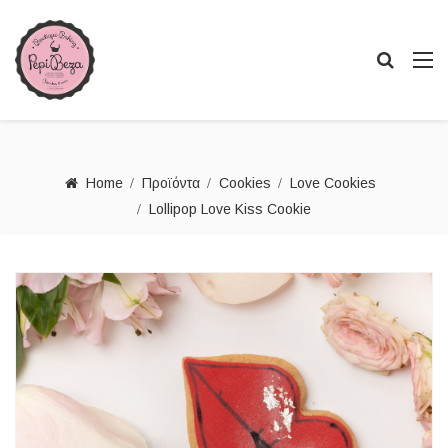
Home
Προϊόντα
Cookies
Love Cookies
Lollipop Love Kiss Cookie