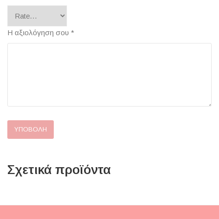
Η αξιολόγηση σου
*
Σχετικά προϊόντα