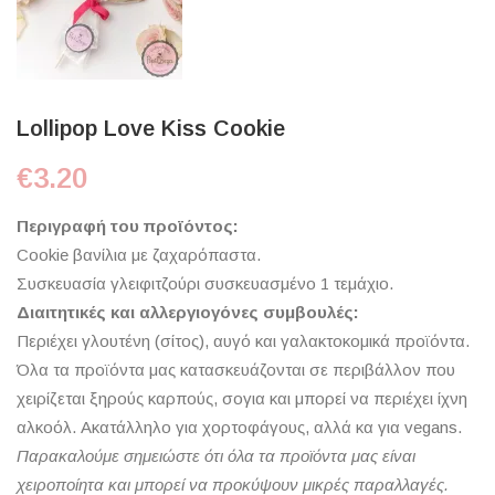
Lollipop Love Kiss Cookie
€
3.20
Περιγραφή του προϊόντος:
Cookie βανίλια με ζαχαρόπαστα.
Συσκευασία γλειφιτζούρι συσκευασμένο 1 τεμάχιο.
Διαιτητικές και αλλεργιογόνες συμβουλές:
Περιέχει γλουτένη (σίτος), αυγό και γαλακτοκομικά προϊόντα.
Όλα τα προϊόντα μας κατασκευάζονται σε περιβάλλον που
χειρίζεται ξηρούς καρπούς, σογια και μπορεί να περιέχει ίχνη
αλκοόλ. Ακατάλληλο για χορτοφάγους, αλλά κα για vegans.
Παρακαλούμε σημειώστε ότι όλα τα προϊόντα μας είναι
χειροποίητα και μπορεί να προκύψουν μικρές παραλλαγές.