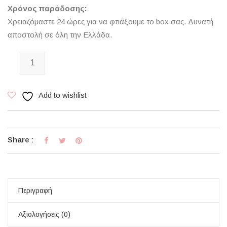
Χρόνος παράδοσης:
Χρειαζόμαστε 24 ώρες για να φτιάξουμε το box σας. Δυνατή
αποστολή σε όλη την Ελλάδα.
Lollipop Love Kiss Cookie ποσότητα
Add to wishlist
Share :
Περιγραφή
Αξιολογήσεις (0)