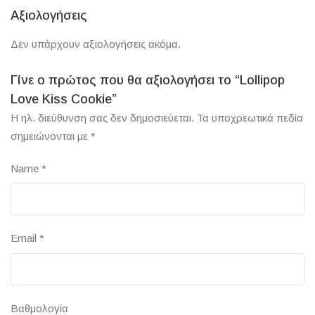
Αξιολογήσεις
Δεν υπάρχουν αξιολογήσεις ακόμα.
Γίνε ο πρώτος που θα αξιολογήσει το “Lollipop
Love Kiss Cookie”
Η ηλ. διεύθυνση σας δεν δημοσιεύεται.
Τα υποχρεωτικά πεδία
σημειώνονται με
*
Name
*
Email
*
Βαθμολογία