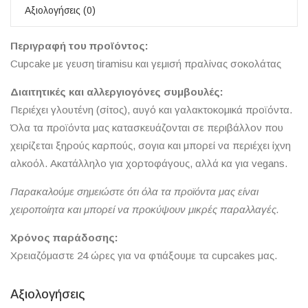
Αξιολογήσεις (0)
Περιγραφή του προϊόντος:
Cupcake με γευση tiramisu και γεμισή πραλίνας σοκολάτας
Διαιτητικές και αλλεργιογόνες συμβουλές:
Περιέχει γλουτένη (σίτος), αυγό και γαλακτοκομικά προϊόντα.
Όλα τα προϊόντα μας κατασκευάζονται σε περιβάλλον που
χειρίζεται ξηρούς καρπούς, σογια και μπορεί να περιέχει ίχνη
αλκοόλ. Ακατάλληλο για χορτοφάγους, αλλά κα για vegans.
Παρακαλούμε σημειώστε ότι όλα τα προϊόντα μας είναι
χειροποίητα και μπορεί να προκύψουν μικρές παραλλαγές.
Χρόνος παράδοσης:
Χρειαζόμαστε 24 ώρες για να φτιάξουμε τα cupcakes μας.
Αξιολογήσεις