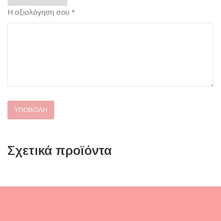
Η αξιολόγηση σου
*
Σχετικά προϊόντα