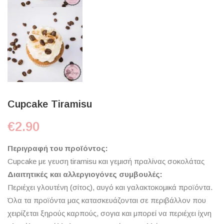
Cupcake Tiramisu
€
2.90
Περιγραφή του προϊόντος:
Cupcake με γευση tiramisu και γεμισή πραλίνας σοκολάτας
Διαιτητικές και αλλεργιογόνες συμβουλές:
Περιέχει γλουτένη (σίτος), αυγό και γαλακτοκομικά προϊόντα.
Όλα τα προϊόντα μας κατασκευάζονται σε περιβάλλον που
χειρίζεται ξηρούς καρπούς, σογια και μπορεί να περιέχει ίχνη