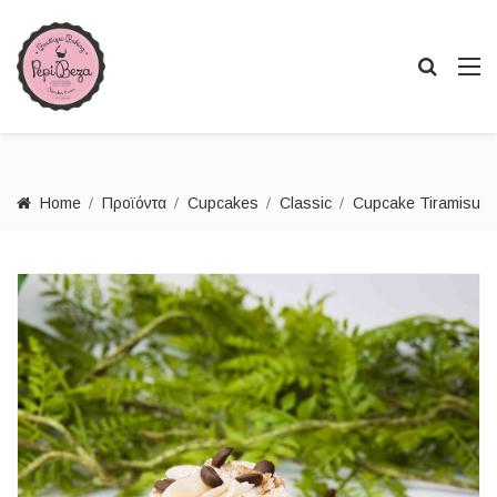
Home
Προϊόντα
Cupcakes
Classic
Cupcake Tiramisu