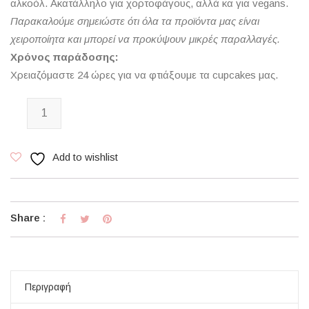
αλκοόλ. Ακατάλληλο για χορτοφάγους, αλλά κα για vegans.
Παρακαλούμε σημειώστε ότι όλα τα προϊόντα μας είναι
χειροποίητα και μπορεί να προκύψουν μικρές παραλλαγές.
Χρόνος παράδοσης:
Χρειαζόμαστε 24 ώρες για να φτιάξουμε τα cupcakes μας.
Cupcake Tiramisu ποσότητα
Add to wishlist
Share :
Περιγραφή