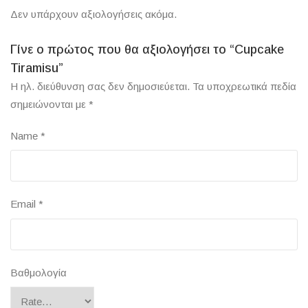
Δεν υπάρχουν αξιολογήσεις ακόμα.
Γίνε ο πρώτος που θα αξιολογήσει το “Cupcake
Tiramisu”
Η ηλ. διεύθυνση σας δεν δημοσιεύεται.
Τα υποχρεωτικά πεδία
σημειώνονται με
*
Name
*
Email
*
Βαθμολογία