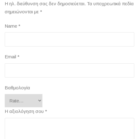
Η ηλ. διεύθυνση σας δεν δημοσιεύεται.
Τα υποχρεωτικά πεδία
σημειώνονται με
*
Name
*
Email
*
Βαθμολογία
Η αξιολόγηση σου
*