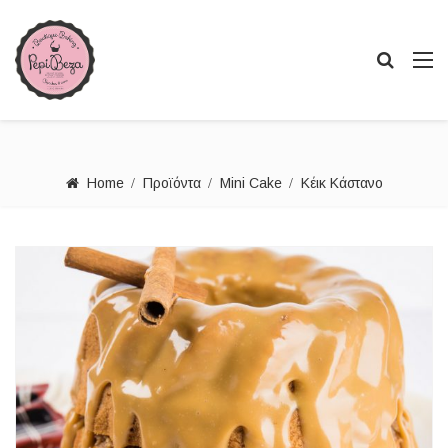
Home
Προϊόντα
Mini Cake
Κέικ Κάστανο