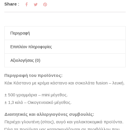
Share :
Περιγραφή
Επιπλέον πληροφορίες
Αξιολογήσεις (0)
Περιγραφή του προϊόντος:
Κέικ Κάστανο με κρέμα κάστανο και σοκολάτα fusion – λευκή.
± 500 γραμμάρια – mini μέγεθος.
± 1,3 κιλά – Οικογενειακό μέγεθος.
Διαιτητικές και αλλεργιογόνες συμβουλές:
Περιέχει γλουτένη (σίτος), αυγό και γαλακτοκομικά προϊόντα.
Όλα τα προϊόντα μας κατασκευάζονται σε περιβάλλον που