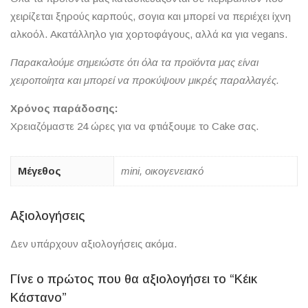
χειρίζεται ξηρούς καρπούς, σογια και μπορεί να περιέχει ίχνη
αλκοόλ. Ακατάλληλο για χορτοφάγους, αλλά κα για vegans.
Παρακαλούμε σημειώστε ότι όλα τα προϊόντα μας είναι
χειροποίητα και μπορεί να προκύψουν μικρές παραλλαγές.
Χρόνος παράδοσης:
Χρειαζόμαστε 24 ώρες για να φτιάξουμε το Cake σας.
Μέγεθος
mini, οικογενειακό
Αξιολογήσεις
Δεν υπάρχουν αξιολογήσεις ακόμα.
Γίνε ο πρώτος που θα αξιολογήσει το “Κέικ
Κάστανο”